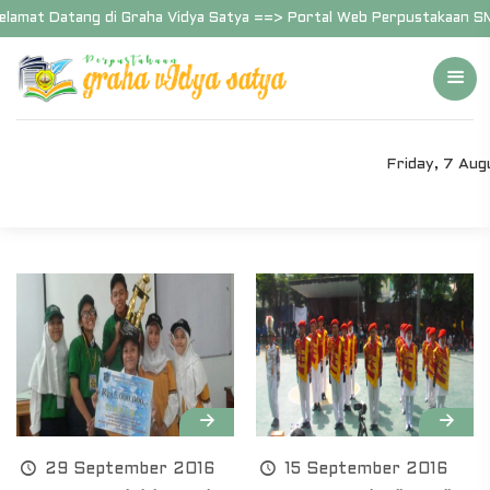
lamat Datang di Graha Vidya Satya ==> Portal Web Perpustakaan SMP
Friday, 7 Au
29 September 2016
15 September 2016