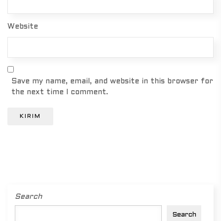
Website
Save my name, email, and website in this browser for
the next time I comment.
Search
Search