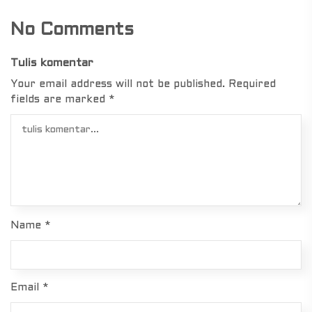
No Comments
Tulis komentar
Your email address will not be published.
Required
fields are marked
*
Name
*
Email
*