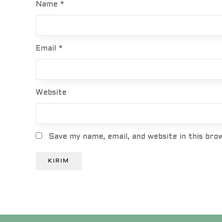
Name
*
Email
*
Website
Save my name, email, and website in this bro