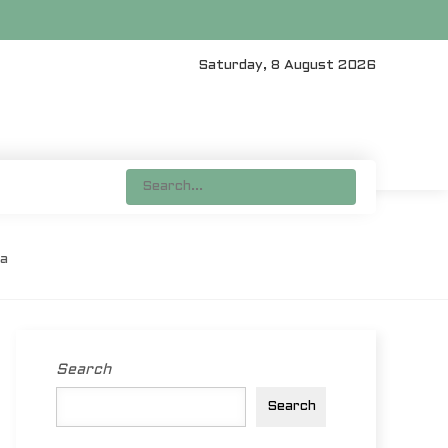
Saturday, 8 August 2026
ja
Search
Search