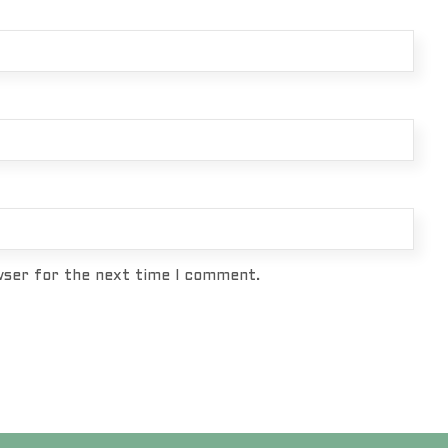
wser for the next time I comment.