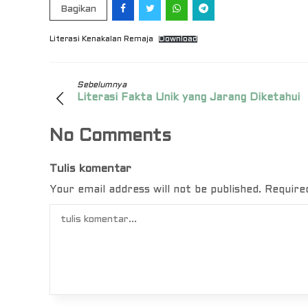
Bagikan
Literasi Kenakalan Remaja
Download
Sebelumnya
Literasi Fakta Unik yang Jarang Diketahui
No Comments
Tulis komentar
Your email address will not be published.
Require