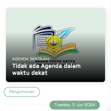
AGENDA SEKOLAH
Tidak ada Agenda dalam
waktu dekat
Pengumuman
Tuesday, 11 Jun 2024