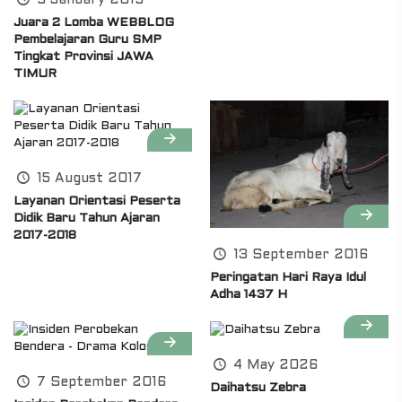
9 January 2019
Juara 2 Lomba WEBBLOG
Pembelajaran Guru SMP
Tingkat Provinsi JAWA
TIMUR
15 August 2017
Layanan Orientasi Peserta
Didik Baru Tahun Ajaran
2017-2018
13 September 2016
Peringatan Hari Raya Idul
Adha 1437 H
4 May 2026
7 September 2016
Daihatsu Zebra