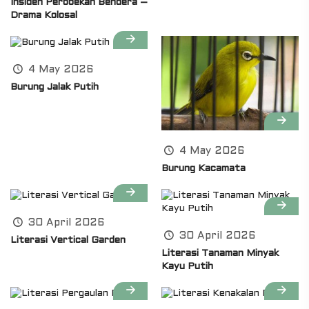
Insiden Perobekan Bendera –
Drama Kolosal
4 May 2026
Burung Jalak Putih
4 May 2026
Burung Kacamata
30 April 2026
30 April 2026
Literasi Vertical Garden
Literasi Tanaman Minyak
Kayu Putih